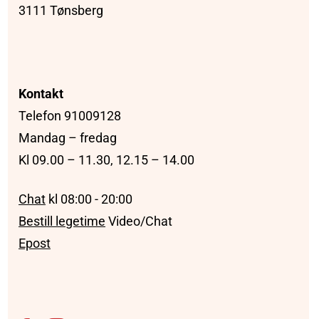
3111 Tønsberg
Kontakt
Telefon 91009128
Mandag – fredag
Kl 09.00 – 11.30, 12.15 – 14.00
Chat
kl 08:00 - 20:00
Bestill legetime
Video/Chat
Epost