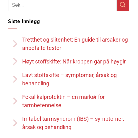
Siste innlegg
Tretthet og slitenhet: En guide til årsaker og
anbefalte tester
Høyt stoffskifte: Når kroppen går på høygir
Lavt stoffskifte – symptomer, årsak og
behandling
Fekal kalprotektin – en markør for
tarmbetennelse
Irritabel tarmsyndrom (IBS) – symptomer,
årsak og behandling