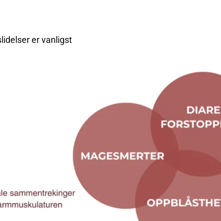
lidelser er vanligst