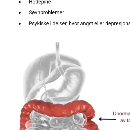
Hodepine
Søvnproblemer
Psykiske lidelser, hvor angst eller depresjons