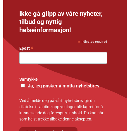
Ikke gå glipp av våre nyheter,
tilbud og nyttig
helseinformasjon!
*
indicates required
*
Epost
Samtykke
Ja, jeg ønsker å motta nyhetsbrev
Ved å melde deg på vårt nyhetsbrev gir du
tillatelse til at dine opplysninger blir lagret for å
kunne sende deg forespurt innhold. Du kan når
som helst trekke tilbake denne aksepten.