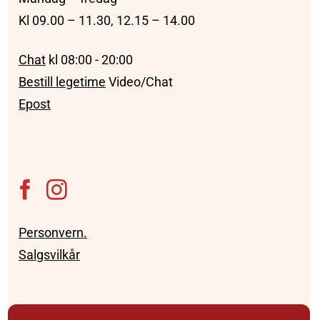
Kl 09.00 – 11.30, 12.15 – 14.00
Chat
kl 08:00 - 20:00
Bestill legetime
Video/Chat
Epost
Personvern.
Salgsvilkår