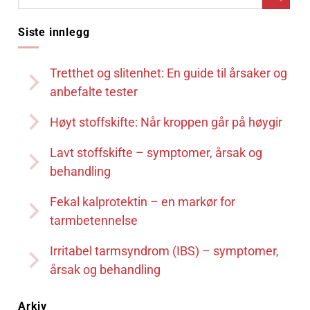
Siste innlegg
Tretthet og slitenhet: En guide til årsaker og
anbefalte tester
Høyt stoffskifte: Når kroppen går på høygir
Lavt stoffskifte – symptomer, årsak og
behandling
Fekal kalprotektin – en markør for
tarmbetennelse
Irritabel tarmsyndrom (IBS) – symptomer,
årsak og behandling
Arkiv