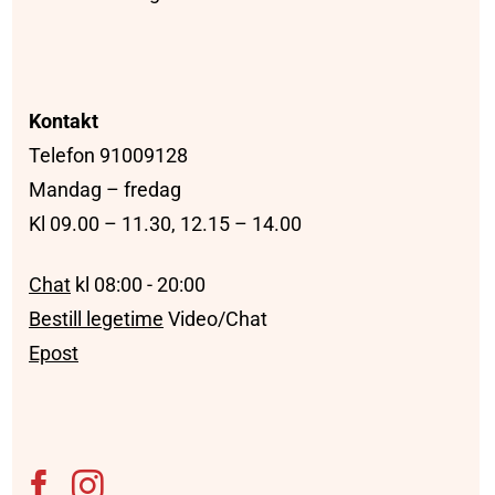
Kontakt
Telefon 91009128
Mandag – fredag
Kl 09.00 – 11.30, 12.15 – 14.00
Chat
kl 08:00 - 20:00
Bestill legetime
Video/Chat
Epost