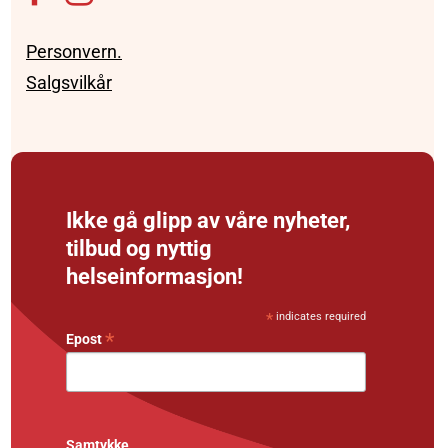
Personvern.
Salgsvilkår
Ikke gå glipp av våre nyheter,
tilbud og nyttig
helseinformasjon!
*
indicates required
*
Epost
Samtykke