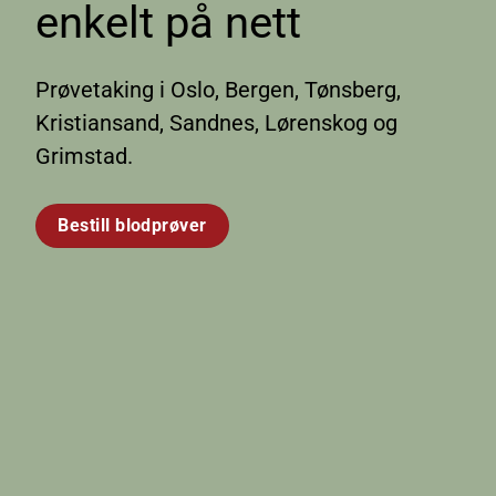
enkelt på nett
Prøvetaking i Oslo, Bergen, Tønsberg,
Kristiansand, Sandnes, Lørenskog og
Grimstad.
Bestill blodprøver