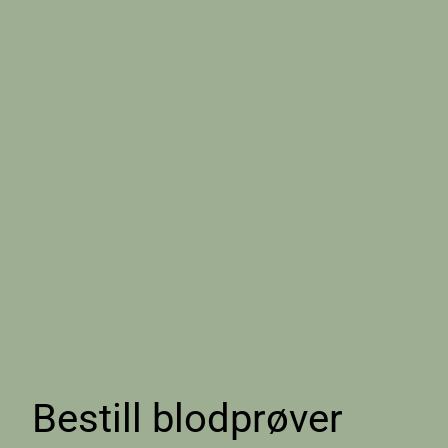
Bestill blodprøver