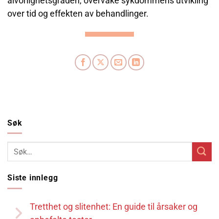
alvorlighetsgraden, overvåke sykdommens utvikling
over tid og effekten av behandlinger.
Søk
Siste innlegg
Tretthet og slitenhet: En guide til årsaker og