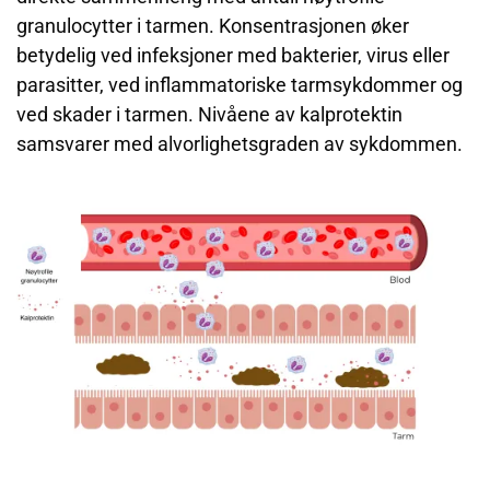
granulocytter i tarmen. Konsentrasjonen øker
betydelig ved infeksjoner med bakterier, virus eller
parasitter, ved inflammatoriske tarmsykdommer og
ved skader i tarmen. Nivåene av kalprotektin
samsvarer med alvorlighetsgraden av sykdommen.