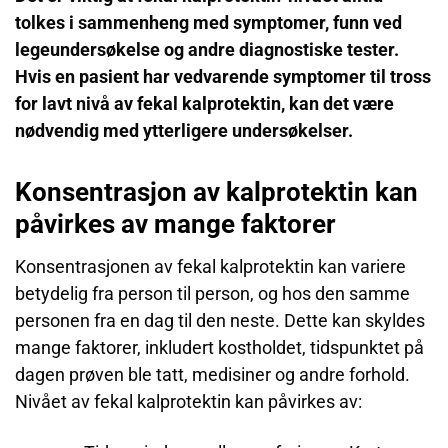
tolkes i sammenheng med symptomer, funn ved
legeundersøkelse og andre diagnostiske tester.
Hvis en pasient har vedvarende symptomer til tross
for lavt nivå av fekal kalprotektin, kan det være
nødvendig med ytterligere undersøkelser.
Konsentrasjon av kalprotektin kan
påvirkes av mange faktorer
Konsentrasjonen av fekal kalprotektin kan variere
betydelig fra person til person, og hos den samme
personen fra en dag til den neste. Dette kan skyldes
mange faktorer, inkludert kostholdet, tidspunktet på
dagen prøven ble tatt, medisiner og andre forhold.
Nivået av fekal kalprotektin kan påvirkes av: