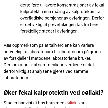
dette føre til lavere konsentrasjoner av fekal
kalprotektin enn måling av kalprotektin fra
overfladiske porsjoner av avføringen. Derfor
er det viktig at prøvetakingen tas fra flere
forskjellige steder i avføringen.
Vær oppmerksom på at tallverdiene kan variere
betydelig fra laboratorium til laboratorium på grunn
av forskjeller i metodene laboratoriene bruker.
Dersom man skal sammenligne verdiene er det
derfor viktig at analysene gjøres ved samme
laboratorium.
Øker fekal kalprotektin ved cøliaki?
Studier har vist at hos barn med
cøliaki
var