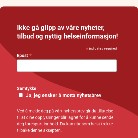
Ikke gå glipp av våre nyheter,
tilbud og nyttig helseinformasjon!
*
indicates required
*
Epost
Samtykke
Ja, jeg ønsker å motta nyhetsbrev
Ved å melde deg på vårt nyhetsbrev gir du tillatelse
til at dine opplysninger blir lagret for å kunne sende
deg forespurt innhold. Du kan når som helst trekke
tilbake denne aksepten.