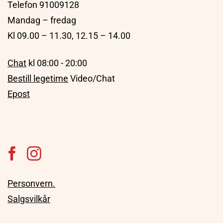
Telefon 91009128
Mandag – fredag
Kl 09.00 – 11.30, 12.15 – 14.00
Chat
kl 08:00 - 20:00
Bestill legetime
Video/Chat
Epost
Personvern.
Salgsvilkår