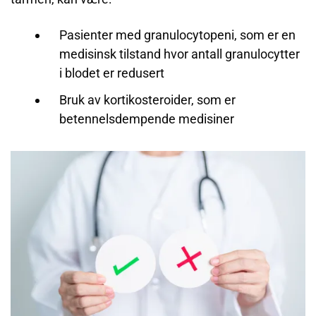
Pasienter med granulocytopeni, som er en
medisinsk tilstand hvor antall granulocytter
i blodet er redusert
Bruk av kortikosteroider, som er
betennelsdempende medisiner