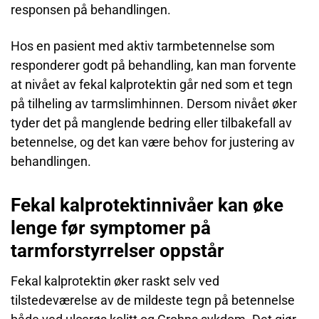
responsen på behandlingen.
Hos en pasient med aktiv tarmbetennelse som
responderer godt på behandling, kan man forvente
at nivået av fekal kalprotektin går ned som et tegn
på tilheling av tarmslimhinnen. Dersom nivået øker
tyder det på manglende bedring eller tilbakefall av
betennelse, og det kan være behov for justering av
behandlingen.
Fekal kalprotektinnivåer kan øke
lenge før symptomer på
tarmforstyrrelser oppstår
Fekal kalprotektin øker raskt selv ved
tilstedeværelse av de mildeste tegn på betennelse