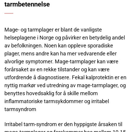
tarmbetennelse
Mage- og tarmplager er blant de vanligste
helseplagene i Norge og påvirker en betydelig andel
av befolkningen. Noen kan oppleve sporadiske
plager, mens andre kan ha mer vedvarende eller
alvorlige symptomer. Mage-tarmplager kan være
forårsaket av en rekke tilstander og kan være
utfordrende å diagnostisere. Fekal kalprotektin er en
nyttig markør ved utredning av mage-tarmplager, og
benyttes hovedsaklig for å skille mellom
inflammatoriske tarmsykdommer og irritabel
tarmsyndrom
Irritabel tarm-syndrom er den hyppigste årsaken til