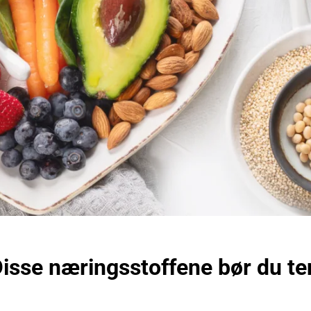
isse næringsstoffene bør du t