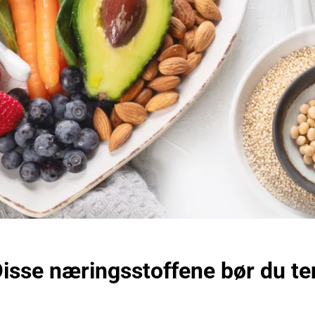
isse næringsstoffene bør du t