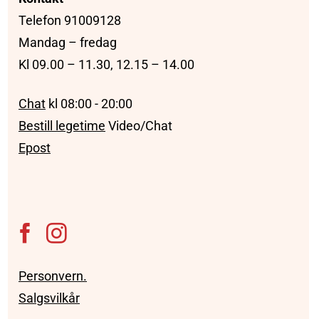
Telefon 91009128
Mandag – fredag
Kl 09.00 – 11.30, 12.15 – 14.00
Chat
kl 08:00 - 20:00
Bestill legetime
Video/Chat
Epost
Personvern.
Salgsvilkår