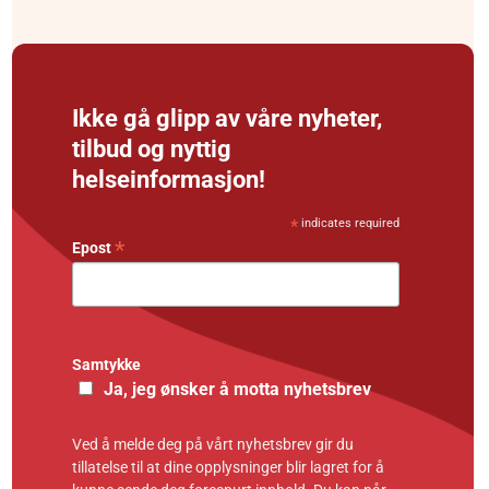
Ikke gå glipp av våre nyheter,
tilbud og nyttig
helseinformasjon!
*
indicates required
*
Epost
Samtykke
Ja, jeg ønsker å motta nyhetsbrev
Ved å melde deg på vårt nyhetsbrev gir du
tillatelse til at dine opplysninger blir lagret for å