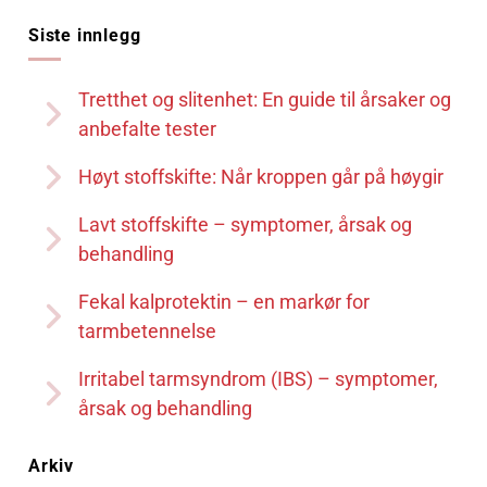
Siste innlegg
Tretthet og slitenhet: En guide til årsaker og
anbefalte tester
Høyt stoffskifte: Når kroppen går på høygir
Lavt stoffskifte – symptomer, årsak og
behandling
Fekal kalprotektin – en markør for
tarmbetennelse
Irritabel tarmsyndrom (IBS) – symptomer,
årsak og behandling
Arkiv