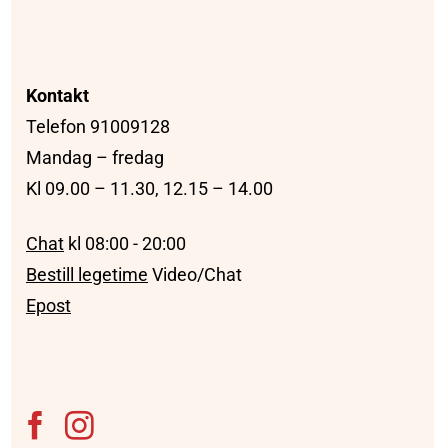
Kontakt
Telefon 91009128
Mandag – fredag
Kl 09.00 – 11.30, 12.15 – 14.00
Chat
kl 08:00 - 20:00
Bestill legetime
Video/Chat
Epost