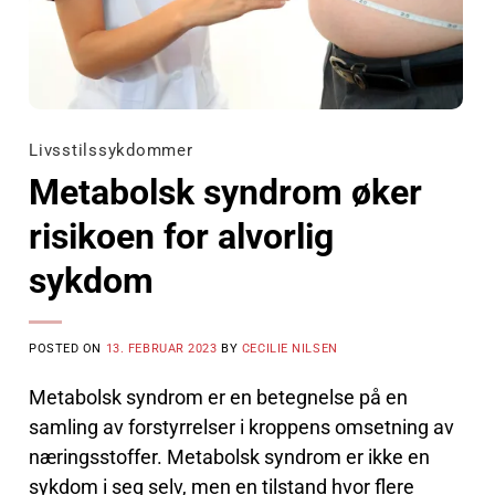
Livsstilssykdommer
Metabolsk syndrom øker
risikoen for alvorlig
sykdom
POSTED ON
13. FEBRUAR 2023
BY
CECILIE NILSEN
Metabolsk syndrom er en betegnelse på en
samling av forstyrrelser i kroppens omsetning av
næringsstoffer. Metabolsk syndrom er ikke en
sykdom i seg selv, men en tilstand hvor flere