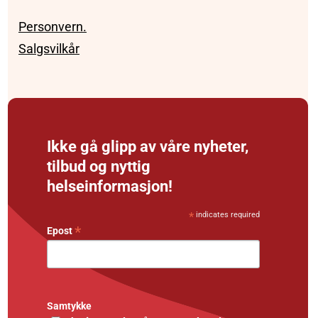
Personvern.
Salgsvilkår
Ikke gå glipp av våre nyheter,
tilbud og nyttig
helseinformasjon!
*
indicates required
*
Epost
Samtykke