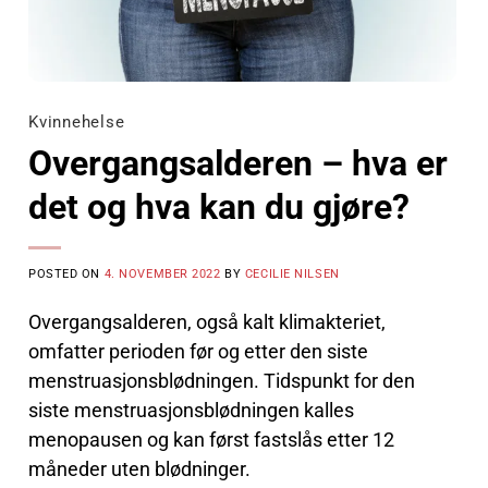
Kvinnehelse
Overgangsalderen – hva er
det og hva kan du gjøre?
POSTED ON
4. NOVEMBER 2022
BY
CECILIE NILSEN
Overgangsalderen, også kalt klimakteriet,
omfatter perioden før og etter den siste
menstruasjonsblødningen. Tidspunkt for den
siste menstruasjonsblødningen kalles
menopausen og kan først fastslås etter 12
måneder uten blødninger.