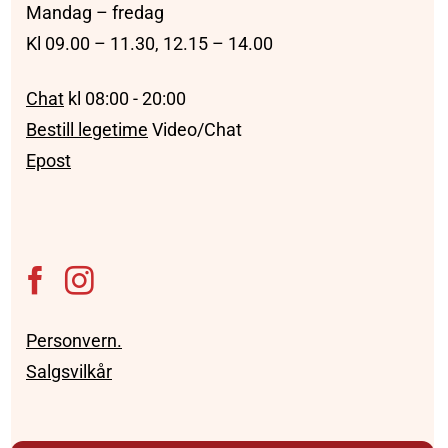
Mandag – fredag
Kl 09.00 – 11.30, 12.15 – 14.00
Chat
kl 08:00 - 20:00
Bestill legetime
Video/Chat
Epost
Personvern.
Salgsvilkår