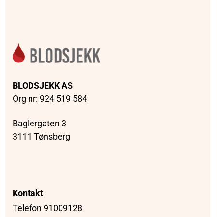
BLODSJEKK AS
Org nr: 924 519 584
Baglergaten 3
3111 Tønsberg
Kontakt
Telefon 91009128