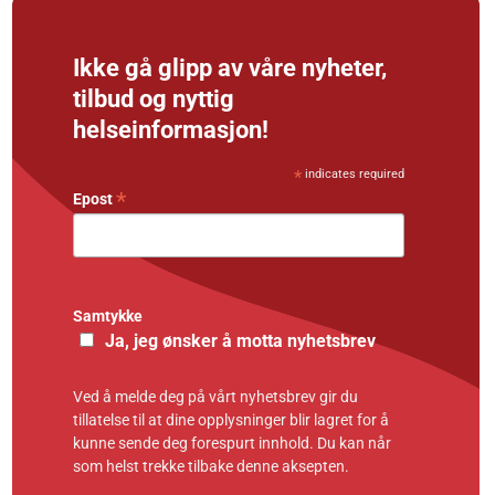
Ikke gå glipp av våre nyheter,
tilbud og nyttig
helseinformasjon!
*
indicates required
*
Epost
Samtykke
Ja, jeg ønsker å motta nyhetsbrev
Ved å melde deg på vårt nyhetsbrev gir du
tillatelse til at dine opplysninger blir lagret for å
kunne sende deg forespurt innhold. Du kan når
som helst trekke tilbake denne aksepten.