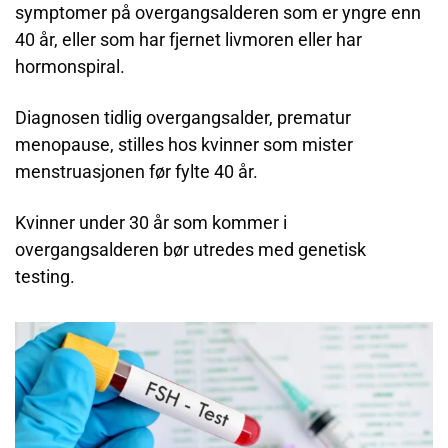
symptomer på overgangsalderen som er yngre enn
40 år, eller som har fjernet livmoren eller har
hormonspiral.
Diagnosen tidlig overgangsalder, prematur
menopause, stilles hos kvinner som mister
menstruasjonen før fylte 40 år.
Kvinner under 30 år som kommer i
overgangsalderen bør utredes med genetisk
testing.