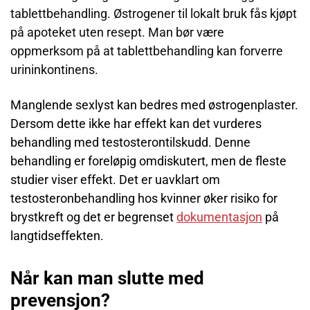
tablettbehandling. Østrogener til lokalt bruk fås kjøpt
på apoteket uten resept. Man bør være
oppmerksom på at tablettbehandling kan forverre
urininkontinens.
Manglende sexlyst kan bedres med østrogenplaster.
Dersom dette ikke har effekt kan det vurderes
behandling med testosterontilskudd. Denne
behandling er foreløpig omdiskutert, men de fleste
studier viser effekt. Det er uavklart om
testosteronbehandling hos kvinner øker risiko for
brystkreft og det er begrenset
dokumentasjon
på
langtidseffekten.
Når kan man slutte med
prevensjon?