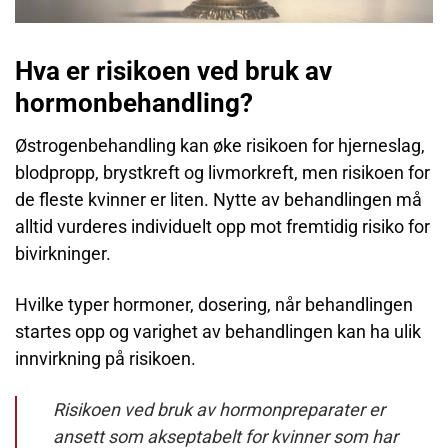
Hva er risikoen ved bruk av
hormonbehandling?
Østrogenbehandling kan øke risikoen for hjerneslag,
blodpropp, brystkreft og livmorkreft, men risikoen for
de fleste kvinner er liten. Nytte av behandlingen må
alltid vurderes individuelt opp mot fremtidig risiko for
bivirkninger.
Hvilke typer hormoner, dosering, når behandlingen
startes opp og varighet av behandlingen kan ha ulik
innvirkning på risikoen.
Risikoen ved bruk av hormonpreparater er
ansett som akseptabelt for kvinner som har