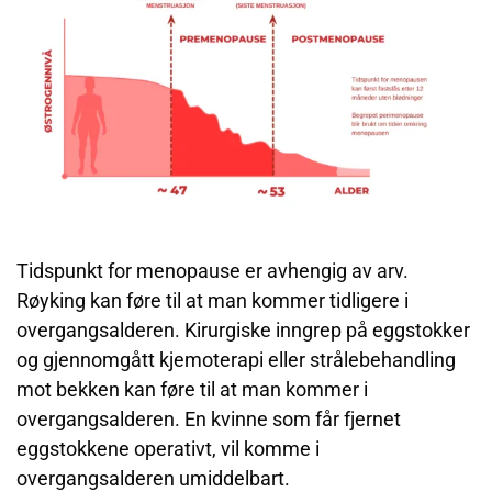
Tidspunkt for menopause er avhengig av arv.
Røyking kan føre til at man kommer tidligere i
overgangsalderen. Kirurgiske inngrep på eggstokker
og gjennomgått kjemoterapi eller strålebehandling
mot bekken kan føre til at man kommer i
overgangsalderen. En kvinne som får fjernet
eggstokkene operativt, vil komme i
overgangsalderen umiddelbart.