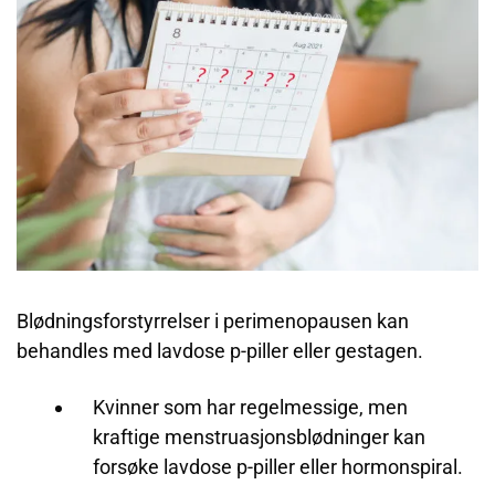
Blødningsforstyrrelser i perimenopausen kan
behandles med
lavdose p-piller eller gestagen.
Kvinner som har regelmessige, men
kraftige menstruasjonsblødninger kan
forsøke lavdose p-piller eller hormonspiral.