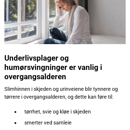
Underlivsplager og
humørsvingninger er vanlig i
overgangsalderen
Slimhinnen i skjeden og urinveiene blir tynnere og
tørrere i overgangsalderen, og dette kan føre til:
tørrhet, svie og kløe i skjeden
smerter ved samleie