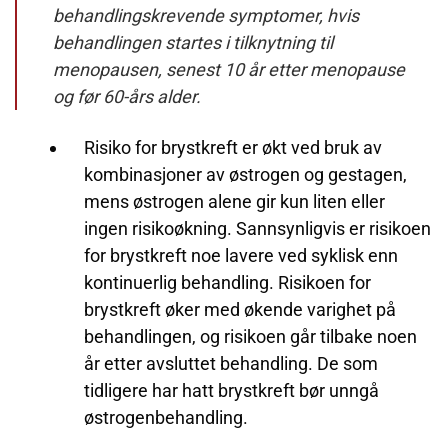
behandlingskrevende symptomer, hvis
behandlingen startes i tilknytning til
menopausen, senest 10 år etter menopause
og før 60-års alder.
Risiko for brystkreft
er økt ved bruk av
kombinasjoner av østrogen og gestagen,
mens østrogen alene gir kun liten eller
ingen risikoøkning. Sannsynligvis er risikoen
for brystkreft noe lavere ved syklisk enn
kontinuerlig behandling. Risikoen for
brystkreft øker med økende varighet på
behandlingen, og risikoen går tilbake noen
år etter avsluttet behandling. De som
tidligere har hatt brystkreft bør unngå
østrogenbehandling.