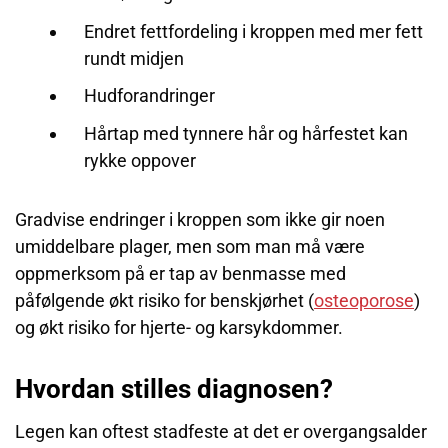
Endret fettfordeling i kroppen med mer fett
rundt midjen
Hudforandringer
Hårtap med tynnere hår og hårfestet kan
rykke oppover
Gradvise endringer i kroppen som ikke gir noen
umiddelbare plager, men som man må være
oppmerksom på er tap av benmasse med
påfølgende økt risiko for benskjørhet (
osteoporose
)
og økt risiko for hjerte- og karsykdommer.
Hvordan stilles diagnosen?
Legen kan oftest stadfeste at det er overgangsalder