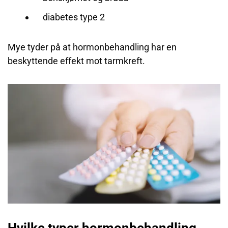
diabetes type 2
Mye tyder på at hormonbehandling har en
beskyttende effekt mot tarmkreft.