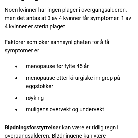
Noen kvinner har ingen plager i overgangsalderen,
men det antas at 3 av 4 kvinner får symptomer. 1 av
4 kvinner er sterkt plaget.
Faktorer som øker sannsynligheten for å få
symptomer er
menopause før fylte 45 år
menopause etter kirurgiske inngrep på
eggstokker
røyking
muligens overvekt og undervekt
Blødningsforstyrrelser
kan være et tidlig tegn i
overgangsalderen. Blødningene kan være