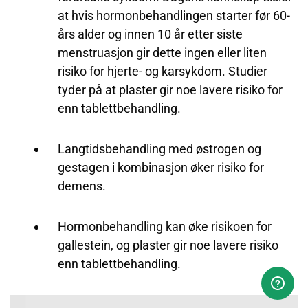
at hvis hormonbehandlingen starter før 60-
års alder og innen 10 år etter siste
menstruasjon gir dette ingen eller liten
risiko for hjerte- og karsykdom. Studier
tyder på at plaster gir noe lavere risiko for
enn tablettbehandling.
Langtidsbehandling med østrogen og
gestagen i kombinasjon øker risiko for
demens.
Hormonbehandling kan øke risikoen for
gallestein, og plaster gir noe lavere risiko
enn tablettbehandling.