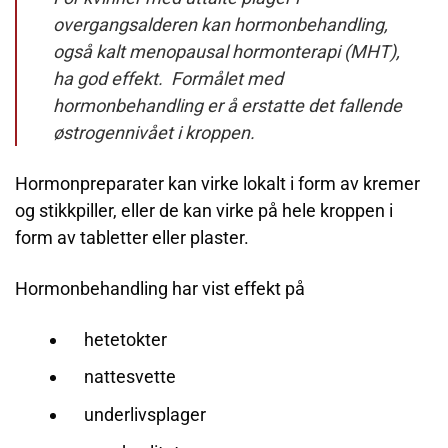
overgangsalderen kan hormonbehandling,
også kalt menopausal hormonterapi (MHT),
ha god effekt.
Formålet med
hormonbehandling er å erstatte det fallende
østrogennivået i kroppen.
Hormonpreparater kan virke lokalt i form av kremer
og stikkpiller, eller de kan virke på hele kroppen i
form av tabletter eller plaster.
Hormonbehandling har vist effekt på
hetetokter
nattesvette
underlivsplager