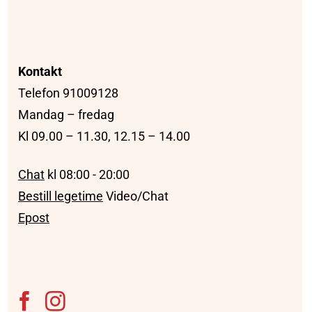
Kontakt
Telefon 91009128
Mandag – fredag
Kl 09.00 – 11.30, 12.15 – 14.00
Chat
kl 08:00 - 20:00
Bestill legetime
Video/Chat
Epost