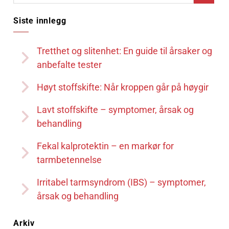
Siste innlegg
Tretthet og slitenhet: En guide til årsaker og
anbefalte tester
Høyt stoffskifte: Når kroppen går på høygir
Lavt stoffskifte – symptomer, årsak og
behandling
Fekal kalprotektin – en markør for
tarmbetennelse
Irritabel tarmsyndrom (IBS) – symptomer,
årsak og behandling
Arkiv