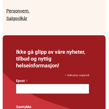
Personvern.
Salgsvilkår
Ikke gå glipp av våre nyheter,
tilbud og nyttig
helseinformasjon!
*
indicates required
*
Epost
Samtykke