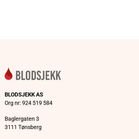
BLODSJEKK AS
Org nr: 924 519 584
Baglergaten 3
3111 Tønsberg