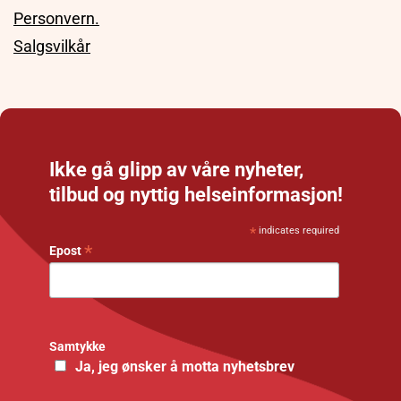
Personvern.
Salgsvilkår
Ikke gå glipp av våre nyheter,
tilbud og nyttig helseinformasjon!
*
indicates required
*
Epost
Samtykke
Ja, jeg ønsker å motta nyhetsbrev