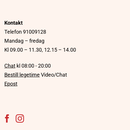
Kontakt
Telefon 91009128
Mandag – fredag
Kl 09.00 – 11.30, 12.15 – 14.00
Chat
kl 08:00 - 20:00
Bestill legetime
Video/Chat
Epost