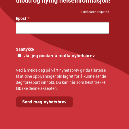
tilbud og nyttig helseinformasjon!
*
indicates required
*
Epost
Samtykke
Ja, jeg ønsker å motta nyhetsbrev
Ved å melde deg på vårt nyhetsbrev gir du tillatelse
til at dine opplysninger blir lagret for å kunne sende
deg forespurt innhold. Du kan når som helst trekke
tilbake denne aksepten.