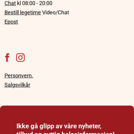
Chat
kl 08:00 - 20:00
Bestill legetime
Video/Chat
Epost
Personvern.
Salgsvilkår
Ikke gå glipp av våre nyheter,