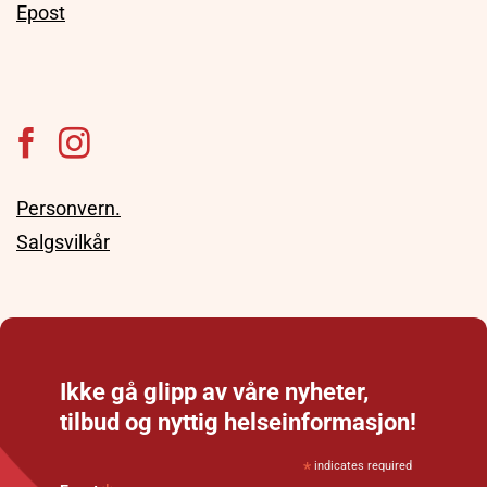
Epost
Personvern.
Salgsvilkår
Ikke gå glipp av våre nyheter,
tilbud og nyttig helseinformasjon!
*
indicates required