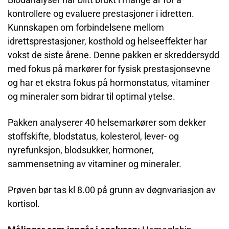
kontrollere og evaluere prestasjoner i idretten.
Kunnskapen om forbindelsene mellom
idrettsprestasjoner, kosthold og helseeffekter har
vokst de siste årene.
Denne pakken er skreddersydd
med fokus på markører for fysisk prestasjonsevne
og har et ekstra fokus på hormonstatus, vitaminer
og mineraler som bidrar til optimal ytelse.
Pakken analyserer 40 helsemarkører som dekker
stoffskifte, blodstatus, kolesterol, lever- og
nyrefunksjon, blodsukker, hormoner,
sammensetning av vitaminer og mineraler.
Prøven bør tas kl 8.00 på grunn av døgnvariasjon av
kortisol.