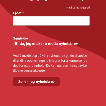
*
indicates required
*
Epost
Samtykke
Ja, jeg ønsker å motta nyhetsbrev
Ved å melde deg på vårt nyhetsbrev gir du tillatelse
til at dine opplysninger blir lagret for å kunne sende
deg forespurt innhold. Du kan når som helst trekke
tilbake denne aksepten.